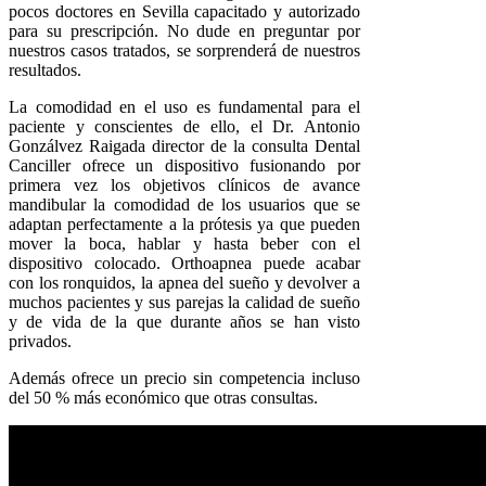
pocos doctores en Sevilla capacitado y autorizado
para su prescripción. No dude en preguntar por
nuestros casos tratados, se sorprenderá de nuestros
resultados.
La comodidad en el uso es fundamental para el
paciente y conscientes de ello, el Dr. Antonio
Gonzálvez Raigada director de la consulta Dental
Canciller ofrece un dispositivo fusionando por
primera vez los objetivos clínicos de avance
mandibular la comodidad de los usuarios que se
adaptan perfectamente a la prótesis ya que pueden
mover la boca, hablar y hasta beber con el
dispositivo colocado. Orthoapnea puede acabar
con los ronquidos, la apnea del sueño y devolver a
muchos pacientes y sus parejas la calidad de sueño
y de vida de la que durante años se han visto
privados.
Además ofrece un precio sin competencia incluso
del 50 % más económico que otras consultas.