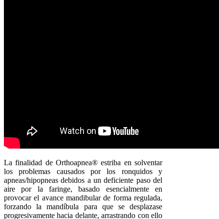
La finalidad de Orthoapnea® estriba en solventar
los problemas causados por los ronquidos y
apneas/hipopneas debidos a un deficiente paso del
aire por la faringe, basado esencialmente en
provocar el avance mandibular de forma regulada,
forzando la mandíbula para que se desplazase
progresivamente hacia delante, arrastrando con ello